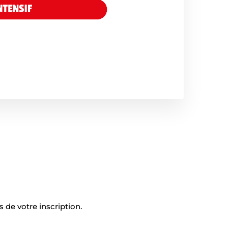
 de votre inscription.