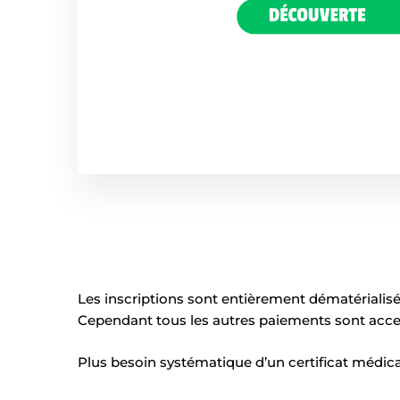
Les inscriptions sont entièrement dématérialis
Cependant tous les autres paiements sont accep
Plus besoin systématique d’un certificat médica