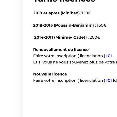
2019 et après (Minibad)
:120€
2018-2015 (Poussin-Benjamin) :
160€
2014-2011 (Minime- Cadet)
: 200€
Renouvellement
de licence
Faire votre inscription ( licenciation )
ICI
Et si vous ne vous
souvenez plus de votre 
Nouvelle licence
Faire votre inscription
( licenciation )
ICI
(d