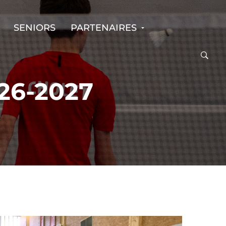
SENIORS
PARTENAIRES
26-2027