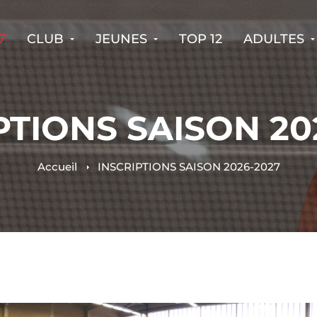
7
CLUB
JEUNES
TOP 12
ADULTES
PTIONS SAISON 20
Accueil
INSCRIPTIONS SAISON 2026-2027