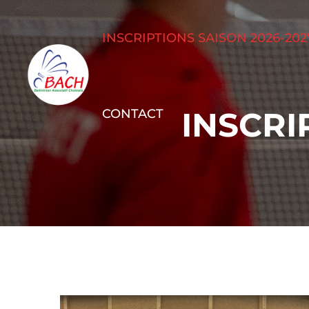
INSCRIPTIONS SAISON 2026-202
INSCRI
CONTACT