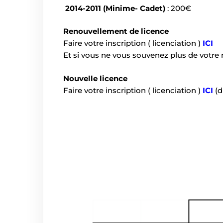
2014-2011 (Minime- Cadet)
: 200€
Renouvellement
de licence
Faire votre inscription ( licenciation )
ICI
Et si vous ne vous
souvenez plus de votre 
Nouvelle licence
Faire votre inscription
( licenciation )
ICI
(d