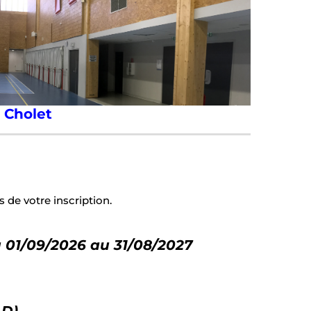
 Cholet
 de votre inscription.
u 01/09/2026 au 31/08/2027
AD)