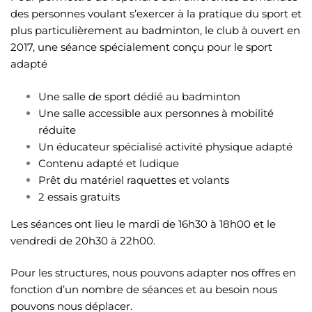
des personnes voulant s’exercer à la pratique du sport et
plus particulièrement au badminton, le club à ouvert en
2017, une séance spécialement conçu pour le sport
adapté
Une salle de sport dédié au badminton
Une salle accessible aux personnes à mobilité
réduite
Un éducateur spécialisé activité physique adapté
Contenu adapté et ludique
Prêt du matériel raquettes et volants
2 essais gratuits
Les séances ont lieu le mardi de 16h30 à 18h00 et le
vendredi de 20h30 à 22h00.
Pour les structures, nous pouvons adapter nos offres en
fonction d’un nombre de séances et au besoin nous
pouvons nous déplacer.