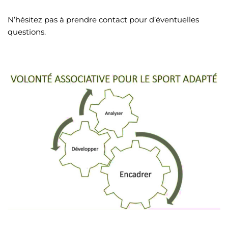
N’hésitez pas à prendre contact pour d’éventuelles
questions.