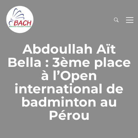
Abdoullah Aït
Bella : 3ème place
à l’Open
international de
badminton au
Pérou