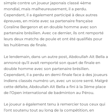
simple contre un joueur japonais classé 4ème
mondial, mais malheureusement, il a perdu.
Cependant, il a également participé à deux autres
épreuves, en mixte avec sa partenaire française
Coraline Bergeron et en double homme avec son
partenaire brésilien. Avec ce dernier, ils ont remporté
leurs deux matchs de poule et ont été qualifiés pour
les huitièmes de finale.
Le lendemain, dans un autre post, Abdoullah Aït Bella a
annoncé qu’il avait remporté son quart de finale en
double homme avec son partenaire brésilien.
Cependant, il a perdu en demi-finale face à des joueurs
indiens classés numéro un, avec un score serré. Malgré
cette défaite, Abdoullah Aït Bella a fini à la 3ème place
de l’Open international de badminton au Pérou.
Le joueur a également tenu à remercier tous ceux qui
l’ont soutenu tout au long de la compétition, en