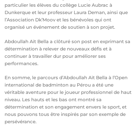
particulier les élèves du collège Lucie Aubrac à
Dunkerque et leur professeur Laura Deman, ainsi que
l’Association Dk’Moov et les bénévoles qui ont
organisé un événement de soutien à son projet.
Abdoullah Aït Bella a clôturé son post en exprimant sa
détermination à relever de nouveaux défis et à
continuer à travailler dur pour améliorer ses
performances.
En somme, le parcours d’Abdoullah Aït Bella à l’Open
international de badminton au Pérou a été une
véritable aventure pour le joueur professionnel de haut
niveau. Les hauts et les bas ont montré sa
détermination et son engagement envers le sport, et
nous pouvons tous être inspirés par son exemple de
persévérance.