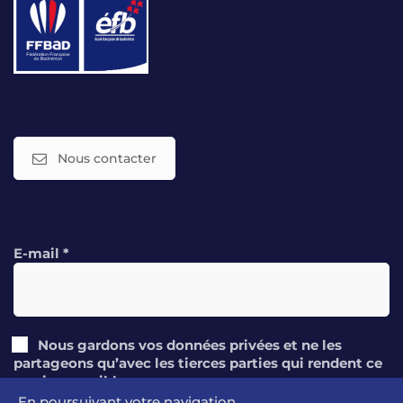
Nous contacter
E-mail
*
Nous gardons vos données privées et ne les
partageons qu’avec les tierces parties qui rendent ce
service possible.
En poursuivant votre navigation,