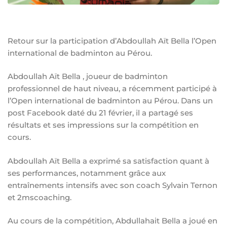
Retour sur la participation d’Abdoullah Aït Bella l’Open
international de badminton au Pérou.
Abdoullah Aït Bella , joueur de badminton
professionnel de haut niveau, a récemment participé à
l’Open international de badminton au Pérou. Dans un
post Facebook daté du 21 février, il a partagé ses
résultats et ses impressions sur la compétition en
cours.
Abdoullah Aït Bella a exprimé sa satisfaction quant à
ses performances, notamment grâce aux
entraînements intensifs avec son coach Sylvain Ternon
et 2mscoaching.
Au cours de la compétition, Abdullahait Bella a joué en