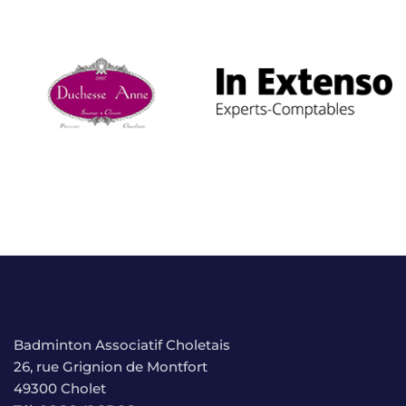
Badminton Associatif Choletais
26, rue Grignion de Montfort
49300 Cholet