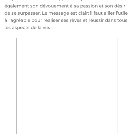
également son dévouement à sa passion et son désir
de se surpasser. Le message est clair: il faut allier l’utile
à l’agréable pour réaliser ses rêves et réussir dans tous
les aspects de la vie.