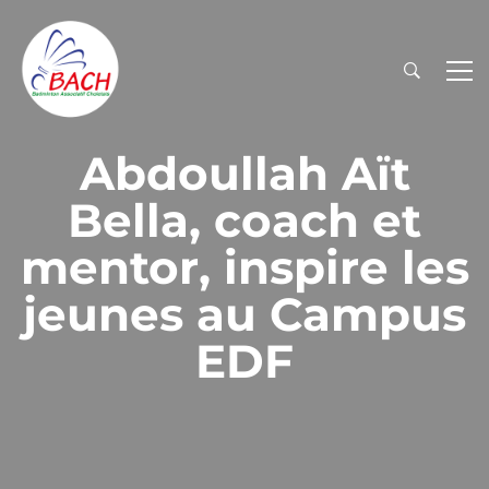
Abdoullah Aït
Bella, coach et
mentor, inspire les
jeunes au Campus
EDF