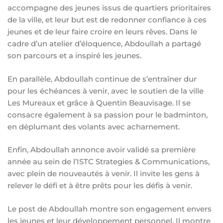
accompagne des jeunes issus de quartiers prioritaires
de la ville, et leur but est de redonner confiance à ces
jeunes et de leur faire croire en leurs rêves. Dans le
cadre d’un atelier d’éloquence, Abdoullah a partagé
son parcours et a inspiré les jeunes.
En parallèle, Abdoullah continue de s’entraîner dur
pour les échéances à venir, avec le soutien de la ville
Les Mureaux et grâce à Quentin Beauvisage. Il se
consacre également à sa passion pour le badminton,
en déplumant des volants avec acharnement.
Enfin, Abdoullah annonce avoir validé sa première
année au sein de l’ISTC Strategies & Communications,
avec plein de nouveautés à venir. Il invite les gens à
relever le défi et à être prêts pour les défis à venir.
Le post de Abdoullah montre son engagement envers
les jeunes et leur développement personnel. Il montre