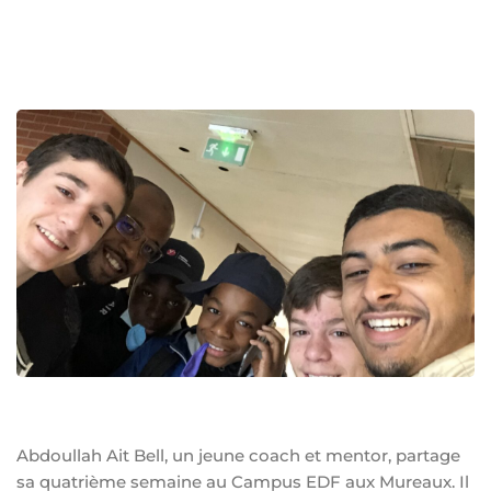
Abdoullah Ait Bell, un jeune coach et mentor, partage
sa quatrième semaine au Campus EDF aux Mureaux. Il