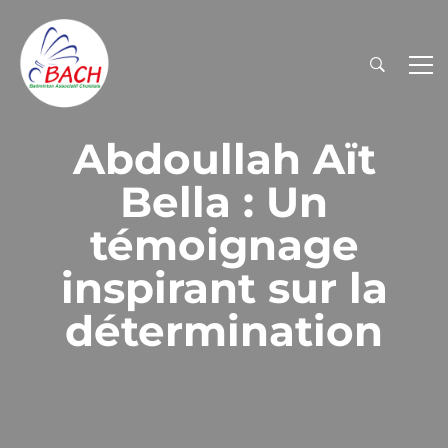
Abdoullah Aït
Bella : Un
témoignage
inspirant sur la
détermination