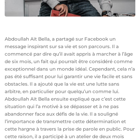
Abdoullah Aït Bella, a partagé sur Facebook un
message inspirant sur sa vie et son parcours. Il a
commencé par dire qu’il avait appris à marcher à l’âge
de six mois, un fait qui pourrait être considéré comme
exceptionnel dans un monde idéal. Cependant, cela n’a
pas été suffisant pour lui garantir une vie facile et sans
obstacles. Il a ajouté que la vie est une lutte sans
arbitre, en particulier pour quelqu’un comme lui.
Abdoullah Aït Bella ensuite expliqué que c’est cette
situation qui l’a motivé à se dépasser et à ne pas
abandonner face aux défis de la vie. Il a souligné
l’importance de transmettre cette détermination et
cette hargne à travers la prise de parole en public. Pour
cette raison, il a participé à un atelier de deux mois