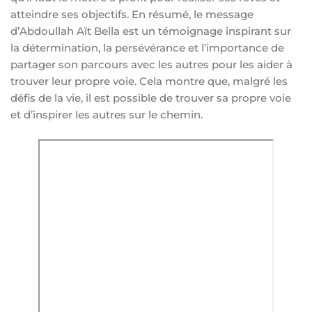
atteindre ses objectifs. En résumé, le message
d’Abdoullah Aït Bella est un témoignage inspirant sur
la détermination, la persévérance et l’importance de
partager son parcours avec les autres pour les aider à
trouver leur propre voie. Cela montre que, malgré les
défis de la vie, il est possible de trouver sa propre voie
et d’inspirer les autres sur le chemin.