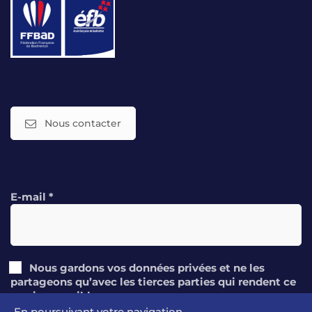
Nous contacter
E-mail
*
Nous gardons vos données privées et ne les
partageons qu’avec les tierces parties qui rendent ce
service possible.
En poursuivant votre navigation,