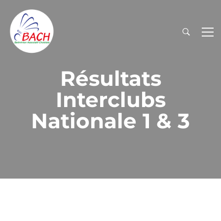
Résultats
Interclubs
Nationale 1 & 3