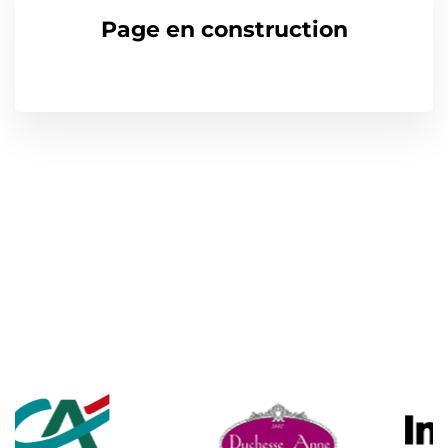
Page en construction