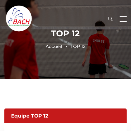
TOP 12
Accueil
TOP 12
Equipe TOP 12