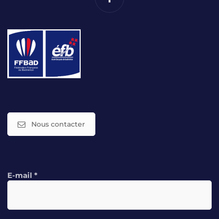
Nous contacter
E-mail
*